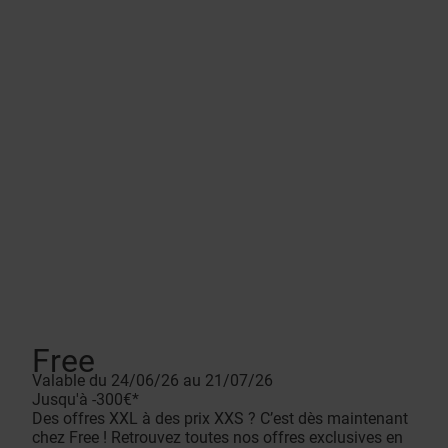
Free
Valable du 24/06/26 au 21/07/26
Jusqu'à -300€*
Des offres XXL à des prix XXS ? C’est dès maintenant
chez Free ! Retrouvez toutes nos offres exclusives en