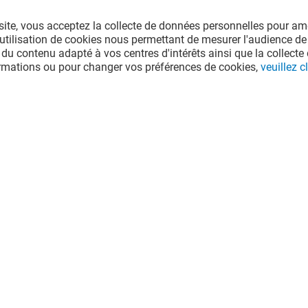
site, vous acceptez la collecte de données personnelles pour amé
l'utilisation de cookies nous permettant de mesurer l'audience de
 du contenu adapté à vos centres d'intérêts ainsi que la collecte 
ormations ou pour changer vos préférences de cookies,
veuillez cl
e