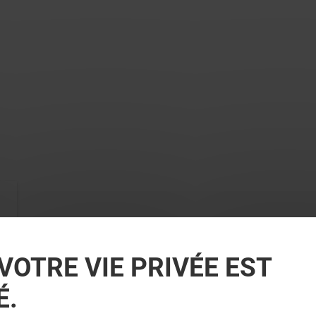
VOTRE VIE PRIVÉE EST
É.