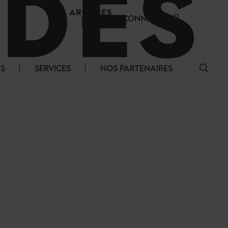
SE CONNECTER
ÉS
SERVICES
NOS PARTENAIRES