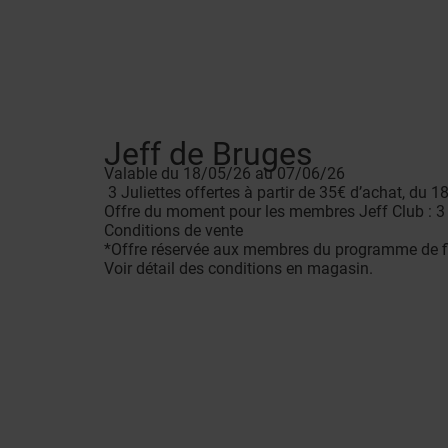
Jeff de Bruges
Valable du 18/05/26 au 07/06/26
3 Juliettes offertes à partir de 35€ d’achat, du 1
Offre du moment pour les membres Jeff Club : 3 Ju
Conditions de vente
*Offre réservée aux membres du programme de f
Voir détail des conditions en magasin.