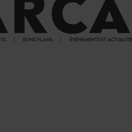
NTS
BONS PLANS
ÉVÉNEMENTS ET ACTUALIT