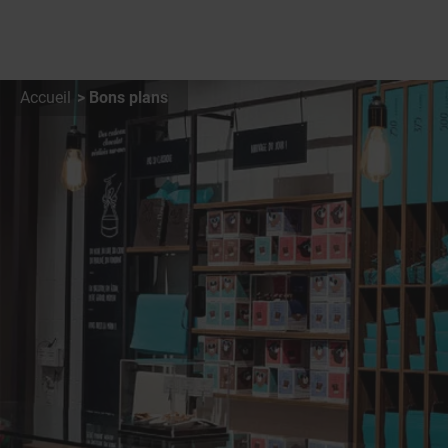
Accueil
Bons plans