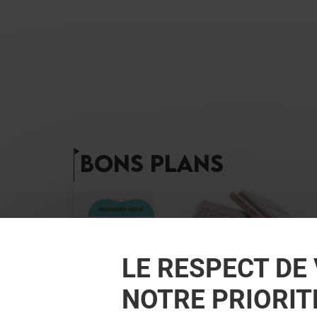
BONS PLANS
LE RESPECT DE 
NOTRE PRIORIT