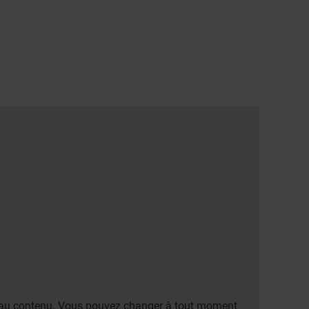
er au contenu. Vous pouvez changer à tout moment