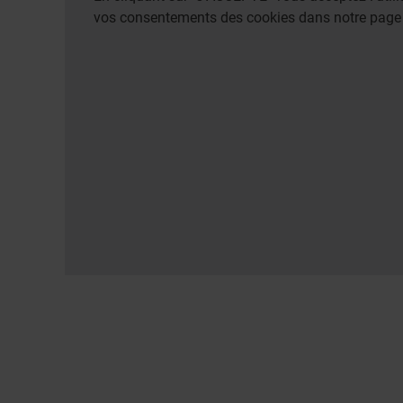
vos consentements des cookies dans notre pag