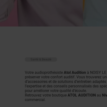
Santé & Beauté
Votre audioprothésiste
Atol Audition
à NOISY LE
préserver votre confort auditif. Vous trouverez un 
d’accessoires et de solutions d’entretien adaptés
l’expertise et des conseils personnalisés des spéc
pour améliorer votre qualité d’écoute.
Retrouvez votre boutique
ATOL AUDITION
au
Ni
commercial.