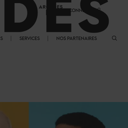
SE CONNECTER
ÉS
SERVICES
NOS PARTENAIRES