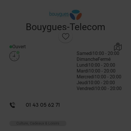
Bouygues-Telecom
Ouvert
Samedi
10:00 - 20:00
Dimanche
Fermé
Lundi
10:00 - 20:00
Mardi
10:00 - 20:00
Mercredi
10:00 - 20:00
Jeudi
10:00 - 20:00
Vendredi
10:00 - 20:00
01 43 05 62 71
Culture, Cadeaux & Loisirs