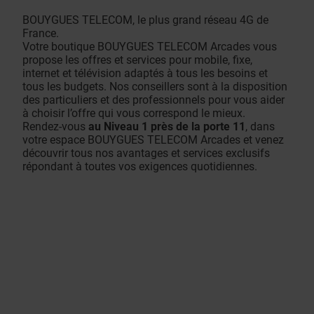
BOUYGUES TELECOM, le plus grand réseau 4G de
France.
Votre boutique BOUYGUES TELECOM Arcades vous
propose les offres et services pour mobile, fixe,
internet et télévision adaptés à tous les besoins et
tous les budgets. Nos conseillers sont à la disposition
des particuliers et des professionnels pour vous aider
à choisir l’offre qui vous correspond le mieux.
Rendez-vous
au Niveau 1 près de la porte 11
, dans
votre espace BOUYGUES TELECOM Arcades et venez
découvrir tous nos avantages et services exclusifs
répondant à toutes vos exigences quotidiennes.