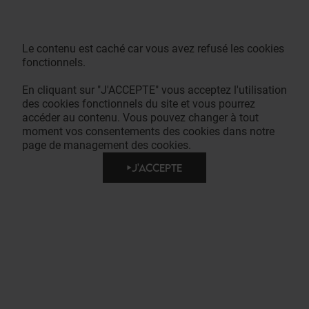
Le contenu est caché car vous avez refusé les cookies
fonctionnels.
En cliquant sur "J'ACCEPTE" vous acceptez l'utilisation
des cookies fonctionnels du site et vous pourrez
accéder au contenu. Vous pouvez changer à tout
moment vos consentements des cookies dans notre
page de management des cookies.
J'ACCEPTE