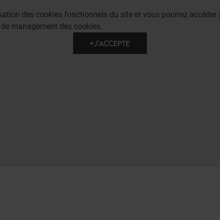
lisation des cookies fonctionnels du site et vous pourrez accéd
e de management des cookies.
J'ACCEPTE