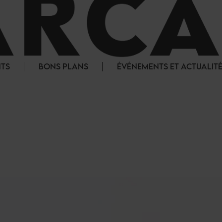
NTS
BONS PLANS
ÉVÉNEMENTS ET ACTUALIT