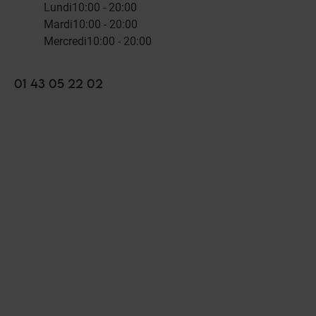
Lundi
10:00 - 20:00
Mardi
10:00 - 20:00
Mercredi
10:00 - 20:00
01 43 05 22 02