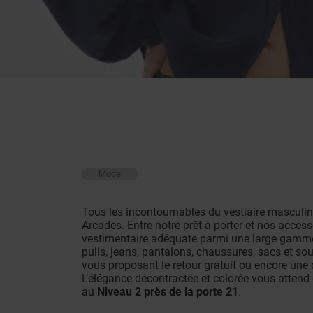
Mode
Tous les incontournables du vestiaire masculin
Arcades. Entre notre prêt-à-porter et nos acces
vestimentaire adéquate parmi une large gamme 
pulls, jeans, pantalons, chaussures, sacs et so
vous proposant le retour gratuit ou encore une
L’élégance décontractée et colorée vous attend 
au
Niveau 2 près de la porte 21
.