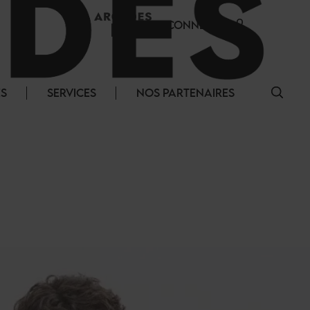
SE CONNECTER
ÉS
SERVICES
NOS PARTENAIRES