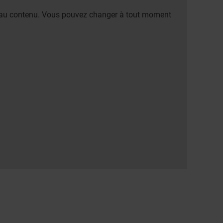
er au contenu. Vous pouvez changer à tout moment