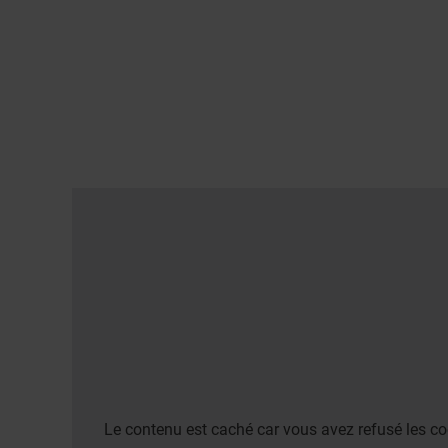
Le contenu est caché car vous avez refusé les co