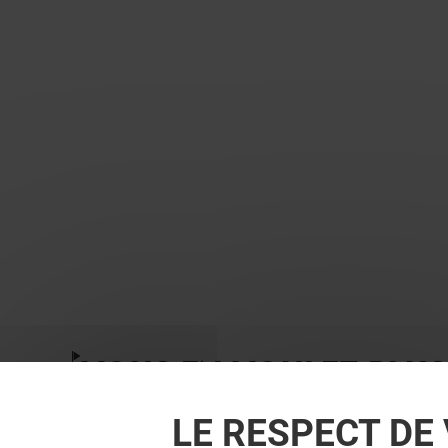
VOUS EN VOULEZ PLUS
LE RESPECT DE 