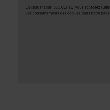
En cliquant sur "J'ACCEPTE" vous acceptez l'uti
vos consentements des cookies dans notre pag