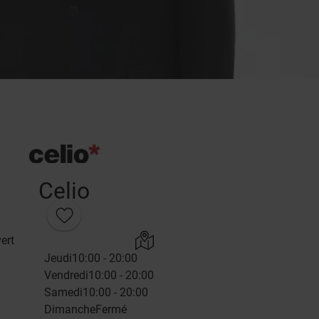
Celio
ert
Jeudi
10:00 - 20:00
Vendredi
10:00 - 20:00
Samedi
10:00 - 20:00
Dimanche
Fermé