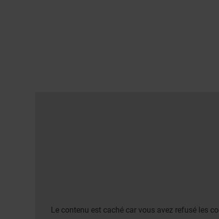
Le contenu est caché car vous avez refusé les co