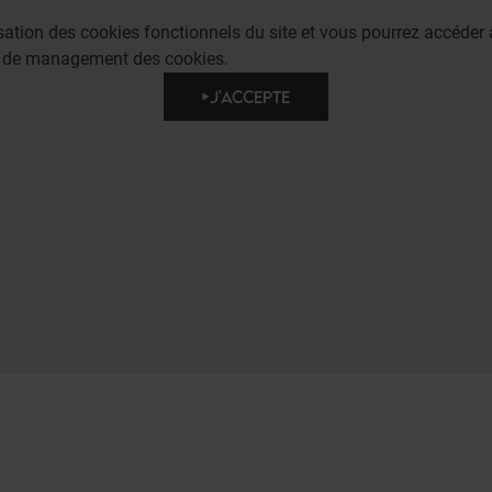
lisation des cookies fonctionnels du site et vous pourrez accéd
e de management des cookies.
J'ACCEPTE