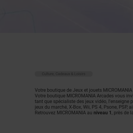
Culture, Cadeaux & Loisirs
Votre boutique de Jeux et jouets MICROMANIA
Votre boutique MICROMANIA Arcades vous invite 
tant que spécialiste des jeux vidéo, l'enseign
jeux du marché, X-Box, Wii, PS 4, Psone, PSP, ai
Retrouvez MICROMANIA au
niveau 1
, près de l