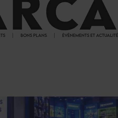
NTS
BONS PLANS
ÉVÉNEMENTS ET ACTUALIT