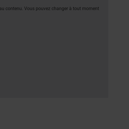
er au contenu. Vous pouvez changer à tout moment