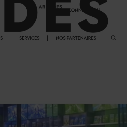
SE CONNECTER
ÉS
SERVICES
NOS PARTENAIRES