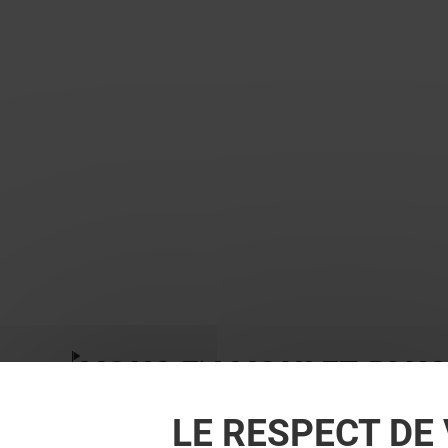
VOUS EN VOULEZ PLUS
LE RESPECT DE 