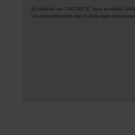
En cliquant sur "J'ACCEPTE" vous acceptez l'uti
vos consentements des cookies dans notre pag