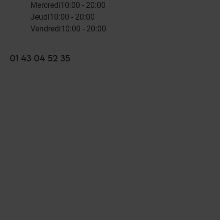
Mercredi
10:00 - 20:00
Jeudi
10:00 - 20:00
Vendredi
10:00 - 20:00
01 43 04 52 35