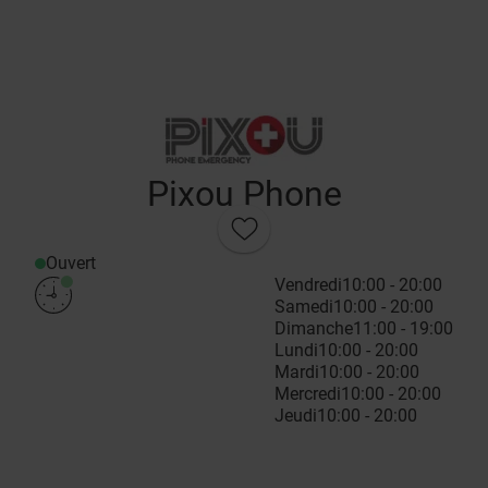
Pixou Phone
Ouvert
Vendredi
10:00 - 20:00
Samedi
10:00 - 20:00
Dimanche
11:00 - 19:00
Lundi
10:00 - 20:00
Mardi
10:00 - 20:00
Mercredi
10:00 - 20:00
Jeudi
10:00 - 20:00