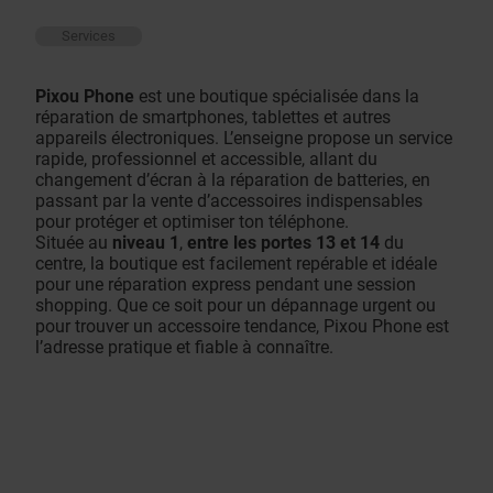
Services
Pixou Phone
est une boutique spécialisée dans la
réparation de smartphones, tablettes et autres
appareils électroniques. L’enseigne propose un service
rapide, professionnel et accessible, allant du
changement d’écran à la réparation de batteries, en
passant par la vente d’accessoires indispensables
pour protéger et optimiser ton téléphone.
Située au
niveau 1
,
entre les portes 13 et 14
du
centre, la boutique est facilement repérable et idéale
pour une réparation express pendant une session
shopping. Que ce soit pour un dépannage urgent ou
pour trouver un accessoire tendance, Pixou Phone est
l’adresse pratique et fiable à connaître.