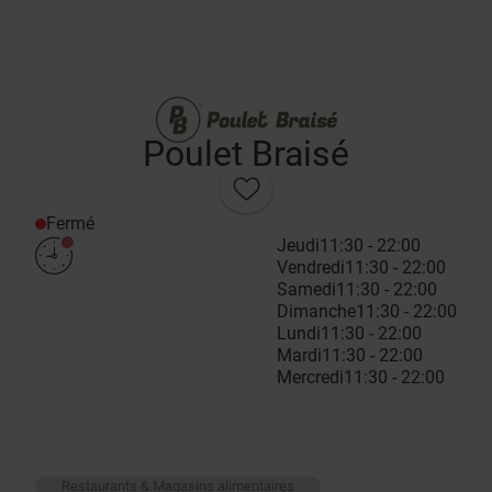
Poulet Braisé
Fermé
Jeudi
11:30 - 22:00
Vendredi
11:30 - 22:00
Samedi
11:30 - 22:00
Dimanche
11:30 - 22:00
Lundi
11:30 - 22:00
Mardi
11:30 - 22:00
Mercredi
11:30 - 22:00
Restaurants & Magasins alimentaires