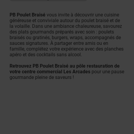
PB Poulet Braisé
vous invite à découvrir une cuisine
généreuse et conviviale autour du poulet braisé et de
la volaille. Dans une ambiance chaleureuse, savourez
des plats gourmands préparés avec soin : poulets
braisés ou gratinés, burgers, wraps, accompagnés de
sauces signatures. À partager entre amis ou en
famille, complétez votre expérience avec des planches
apéro et des cocktails sans alcool.
Retrouvez PB Poulet Braisé au pôle restauration de
votre centre commercial Les Arcades
pour une pause
gourmande pleine de saveurs !