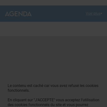
AGENDA
Voir plus
Le contenu est caché car vous avez refusé les cookies
fonctionnels.
En cliquant sur "J'ACCEPTE" vous acceptez l'utilisation
des cookies fonctionnels du site et vous pourrez