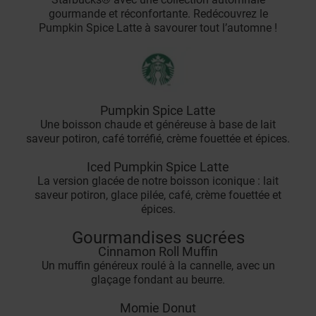
gourmande et réconfortante. Redécouvrez le
Pumpkin Spice Latte à savourer tout l’automne !
Pumpkin Spice Latte
Une boisson chaude et généreuse à base de lait
saveur potiron, café torréfié, crème fouettée et épices.
Iced Pumpkin Spice Latte
La version glacée de notre boisson iconique : lait
saveur potiron, glace pilée, café, crème fouettée et
épices.
Gourmandises sucrées
Cinnamon Roll Muffin
Un muffin généreux roulé à la cannelle, avec un
glaçage fondant au beurre.
Momie Donut