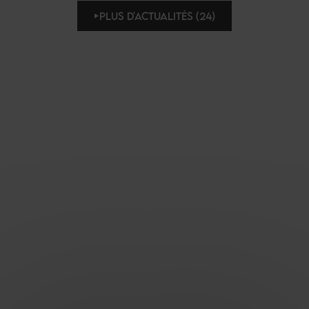
PLUS D'ACTUALITÉS (24)