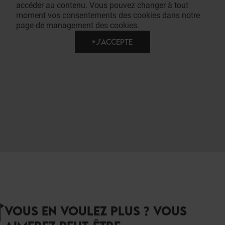
accéder au contenu. Vous pouvez changer à tout
moment vos consentements des cookies dans notre
page de management des cookies.
J'ACCEPTE
VOUS EN VOULEZ PLUS ? VOUS