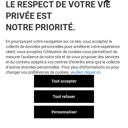
LE RESPECT DE VOTRE VIE
PRIVÉE EST
NOTRE PRIORITÉ.
En poursuivant votre navigation sur ce site, vous acceptez la
collecte de données personnelles pour améliorer votre expérience
client, vous acceptez l'utilisation de cookies nous permettant de
mesurer l'audience de notre site et de vous proposer des services
et du contenu adapté à vos centres d'intérêts ainsi que la collecte
d’autres données personnelles. Pour plus d'informations ou pour
changer vos préférences de cookies,
veuillez cliquer ici.
Tout accepter
Tout refuser
Personnaliser