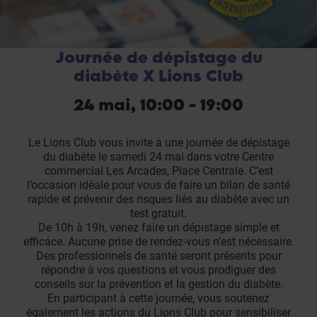
Journée de dépistage du
diabète X Lions Club
24 mai, 10:00 - 19:00
Le Lions Club vous invite à une journée de dépistage
du diabète le samedi 24 mai dans votre Centre
commercial Les Arcades, Place Centrale. C’est
l’occasion idéale pour vous de faire un bilan de santé
rapide et prévenir des risques liés au diabète avec un
test gratuit.
De 10h à 19h, venez faire un dépistage simple et
efficace. Aucune prise de rendez-vous n’est nécessaire.
Des professionnels de santé seront présents pour
répondre à vos questions et vous prodiguer des
conseils sur la prévention et la gestion du diabète.
En participant à cette journée, vous soutenez
également les actions du Lions Club pour sensibiliser