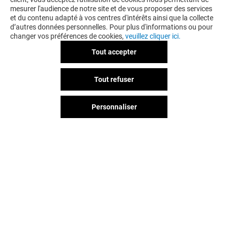
mesurer l'audience de notre site et de vous proposer des services
et du contenu adapté à vos centres d'intérêts ainsi que la collecte
d’autres données personnelles. Pour plus d'informations ou pour
changer vos préférences de cookies,
veuillez cliquer ici.
Tout accepter
Tout refuser
Personnaliser
Vous avez quitté Arcades ?