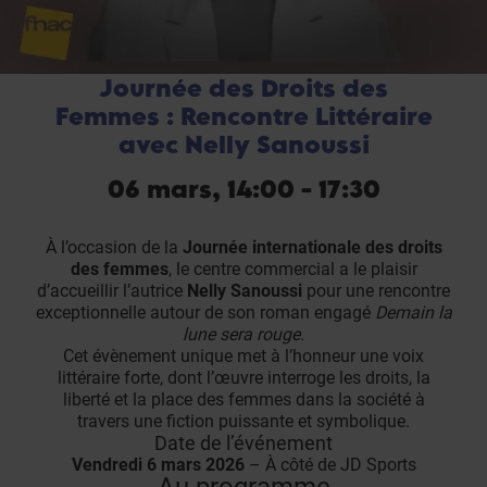
Journée des Droits des
Femmes : Rencontre Littéraire
avec Nelly Sanoussi
06 mars, 14:00 - 17:30
À l’occasion de la
Journée internationale des droits
des femmes
, le centre commercial a le plaisir
d’accueillir l’autrice
Nelly Sanoussi
pour une rencontre
exceptionnelle autour de son roman engagé
Demain la
lune sera rouge
.
Cet évènement unique met à l’honneur une voix
littéraire forte, dont l’œuvre interroge les droits, la
liberté et la place des femmes dans la société à
travers une fiction puissante et symbolique.
Date de l’événement
Vendredi 6 mars 2026
– À côté de JD Sports