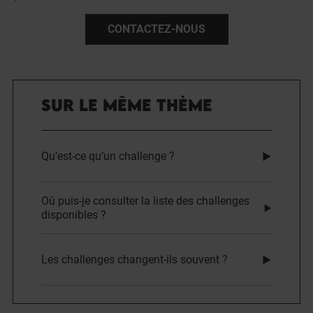
CONTACTEZ-NOUS
SUR LE MÊME THÈME
Qu’est-ce qu’un challenge ?
Où puis-je consulter la liste des challenges
disponibles ?
Les challenges changent-ils souvent ?