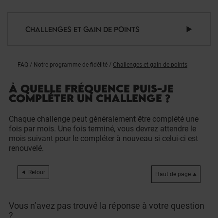
CHALLENGES ET GAIN DE POINTS
FAQ
/
Notre programme de fidélité
/
Challenges et gain de points
À QUELLE FRÉQUENCE PUIS-JE
COMPLÉTER UN CHALLENGE ?
Chaque challenge peut généralement être complété une
fois par mois. Une fois terminé, vous devrez attendre le
mois suivant pour le compléter à nouveau si celui-ci est
renouvelé.
Retour
Haut de page
Vous n’avez pas trouvé la réponse à votre question
?