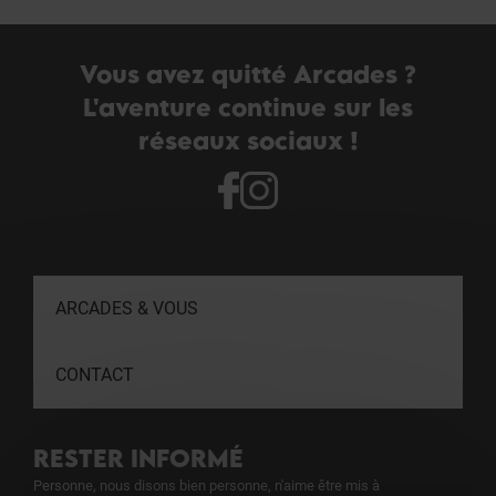
Vous avez quitté Arcades ?
L'aventure continue sur les
réseaux sociaux !
ARCADES & VOUS
CONTACT
RESTER INFORMÉ
Personne, nous disons bien personne, n'aime être mis à