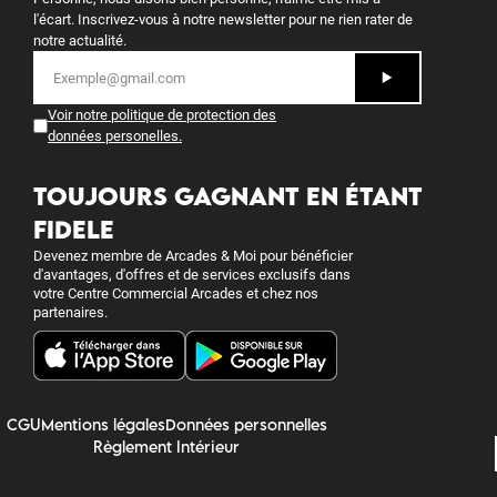
l'écart. Inscrivez-vous à notre newsletter pour ne rien rater de
notre actualité.
Voir notre politique de protection des
données personelles
.
TOUJOURS GAGNANT EN ÉTANT
FIDELE
Devenez membre de Arcades & Moi pour bénéficier
d'avantages, d'offres et de services exclusifs dans
votre Centre Commercial Arcades et chez nos
partenaires.
CGU
Mentions légales
Données personnelles
Règlement Intérieur