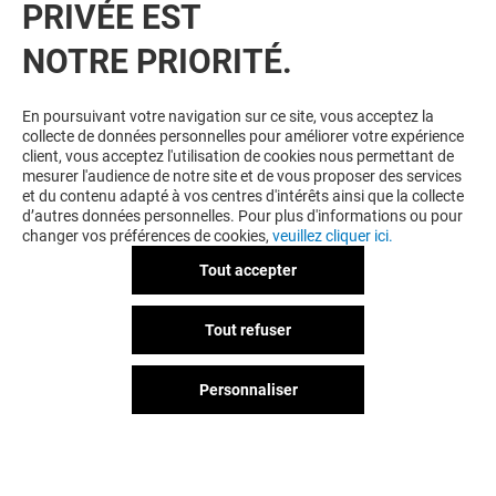
PRIVÉE EST
NOTRE PRIORITÉ.
En poursuivant votre navigation sur ce site, vous acceptez la
collecte de données personnelles pour améliorer votre expérience
client, vous acceptez l'utilisation de cookies nous permettant de
mesurer l'audience de notre site et de vous proposer des services
et du contenu adapté à vos centres d'intérêts ainsi que la collecte
d’autres données personnelles. Pour plus d'informations ou pour
changer vos préférences de cookies,
veuillez cliquer ici.
Tout accepter
Tout refuser
Personnaliser