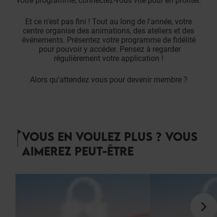
votre programme, connectez-vous vite pour en profiter.
Et ce n'est pas fini ! Tout au long de l'année, votre
centre organise des animations, des ateliers et des
événements. Présentez votre programme de fidélité
pour pouvoir y accéder. Pensez à regarder
régulièrement votre application !
Alors qu'attendez vous pour devenir membre ?
VOUS EN VOULEZ PLUS ? VOUS
AIMEREZ PEUT-ÊTRE