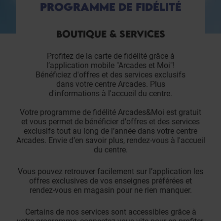
PROGRAMME DE FIDÉLITÉ
BOUTIQUE & SERVICES
Profitez de la carte de fidélité grâce à
l’application mobile "Arcades et Moi"!
Bénéficiez d'offres et des services exclusifs
dans votre centre Arcades. Plus
d'informations à l'accueil du centre.
Votre programme de fidélité Arcades&Moi est gratuit
et vous permet de bénéficier d'offres et des services
exclusifs tout au long de l’année dans votre centre
Arcades. Envie d’en savoir plus, rendez-vous à l'accueil
du centre.
Vous pouvez retrouver facilement sur l’application les
offres exclusives de vos enseignes préférées et
rendez-vous en magasin pour ne rien manquer.
Certains de nos services sont accessibles grâce à