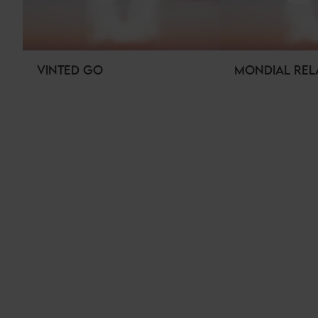
VINTED GO
MONDIAL REL